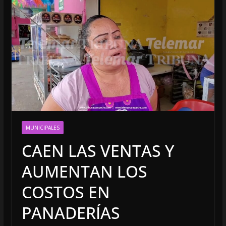
MUNICIPALES
CAEN LAS VENTAS Y
AUMENTAN LOS
COSTOS EN
PANADERÍAS