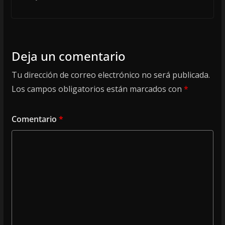
Deja un comentario
Tu dirección de correo electrónico no será publicada.
Los campos obligatorios están marcados con
*
Comentario
*