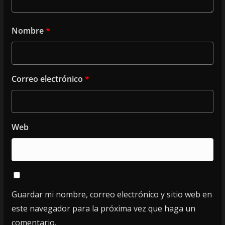
Nombre
*
Correo electrónico
*
Web
Guardar mi nombre, correo electrónico y sitio web en
este navegador para la próxima vez que haga un
comentario.