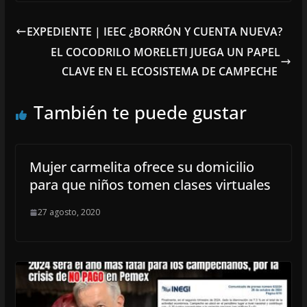
EXPEDIENTE | IEEC ¿BORRÓN Y CUENTA NUEVA?
EL COCODRILO MORELETI JUEGA UN PAPEL
CLAVE EN EL ECOSISTEMA DE CAMPECHE
También te puede gustar
Mujer carmelita ofrece su domicilio
para que niños tomen clases virtuales
27 agosto, 2020