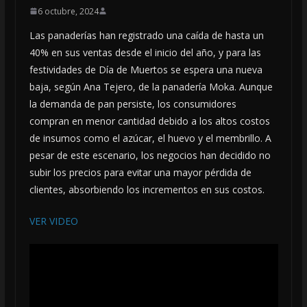
6 octubre, 2024
Las panaderías han registrado una caída de hasta un
40% en sus ventas desde el inicio del año, y para las
festividades de Día de Muertos se espera una nueva
baja, según Ana Tejero, de la panadería Moka. Aunque
la demanda de pan persiste, los consumidores
compran en menor cantidad debido a los altos costos
de insumos como el azúcar, el huevo y el membrillo. A
pesar de este escenario, los negocios han decidido no
subir los precios para evitar una mayor pérdida de
clientes, absorbiendo los incrementos en sus costos.
VER VIDEO