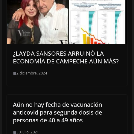
¿LAYDA SANSORES ARRUINÓ LA
ECONOMÍA DE CAMPECHE AÚN MÁS?
2 diciembre, 2024
Aún no hay fecha de vacunación
anticovid para segunda dosis de
personas de 40 a 49 años
30 julio, 2021