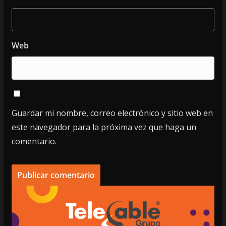
Web
Guardar mi nombre, correo electrónico y sitio web en
este navegador para la próxima vez que haga un
comentario.