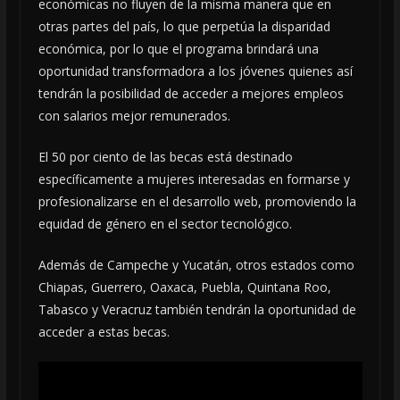
económicas no fluyen de la misma manera que en
otras partes del país, lo que perpetúa la disparidad
económica, por lo que el programa brindará una
oportunidad transformadora a los jóvenes quienes así
tendrán la posibilidad de acceder a mejores empleos
con salarios mejor remunerados.
El 50 por ciento de las becas está destinado
específicamente a mujeres interesadas en formarse y
profesionalizarse en el desarrollo web, promoviendo la
equidad de género en el sector tecnológico.
Además de Campeche y Yucatán, otros estados como
Chiapas, Guerrero, Oaxaca, Puebla, Quintana Roo,
Tabasco y Veracruz también tendrán la oportunidad de
acceder a estas becas.