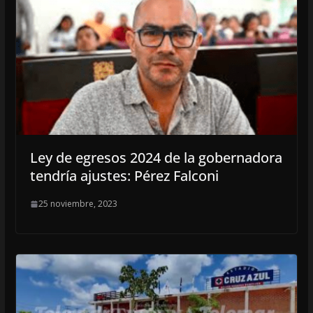
Ley de egresos 2024 de la gobernadora
tendría ajustes: Pérez Falconi
25 noviembre, 2023