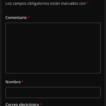
Los campos obligatorios están marcados con
*
Comentario
*
Nombre
*
Correo electrónico
*