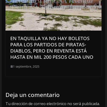
EN TAQUILLA YA NO HAY BOLETOS
PARA LOS PARTIDOS DE PIRATAS-
DIABLOS, PERO EN REVENTA ESTÁ
HASTA EN MIL 200 PESOS CADA UNO
1 septiembre, 2025
Deja un comentario
Tu dirección de correo electrónico no será publicada.