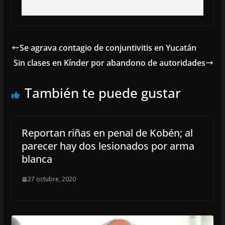
Se agrava contagio de conjuntivitis en Yucatán
Sin clases en Kínder por abandono de autoridades
También te puede gustar
Reportan riñas en penal de Kobén; al
parecer hay dos lesionados por arma
blanca
27 octubre, 2020