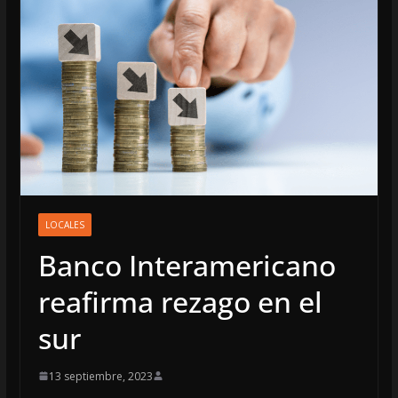
LOCALES
Banco Interamericano
reafirma rezago en el
sur
13 septiembre, 2023