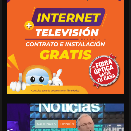
NACIONALES
OPINIÓN