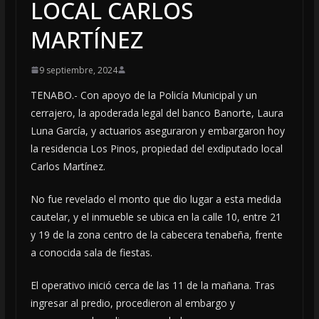
LOCAL CARLOS
MARTÍNEZ
9 septiembre, 2024
TENABO.- Con apoyo de la Policía Municipal y un
cerrajero, la apoderada legal del banco Banorte, Laura
Luna García, y actuarios aseguraron y embargaron hoy
la residencia Los Pinos, propiedad del exdiputado local
Carlos Martínez.
No fue revelado el monto que dio lugar a esta medida
cautelar, y el inmueble se ubica en la calle 10, entre 21
y 19 de la zona centro de la cabecera tenabeña, frente
a conocida sala de fiestas.
El operativo inició cerca de las 11 de la mañana. Tras
ingresar al predio, procedieron al embargo y