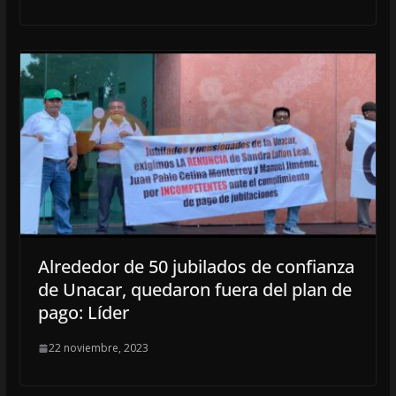
Alrededor de 50 jubilados de confianza
de Unacar, quedaron fuera del plan de
pago: Líder
22 noviembre, 2023