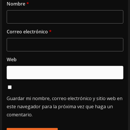
Nombre
*
Correo electrónico
*
Web
Guardar mi nombre, correo electrónico y sitio web en
este navegador para la próxima vez que haga un
comentario.