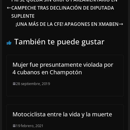
CAMPECHE TRAS DECLINACIÓN DE DIPUTADA
SUPLENTE
¡UNA MÁS DE LA CFE! APAGONES EN XMABEN
También te puede gustar
Mujer fue presuntamente violada por
4 cubanos en Champotón
28 septiembre, 2019
Motociclista entre la vida y la muerte
19 febrero, 2021