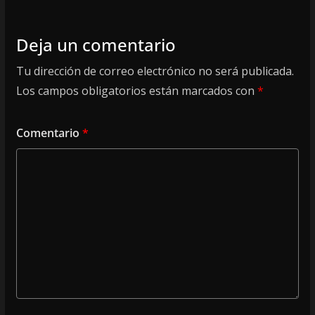
Deja un comentario
Tu dirección de correo electrónico no será publicada.
Los campos obligatorios están marcados con
*
Comentario
*