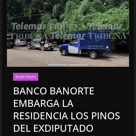
MUNICIPALES
BANCO BANORTE
EMBARGA LA
RESIDENCIA LOS PINOS
DEL EXDIPUTADO