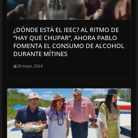
¿DÓNDE ESTÁ EL IEEC? AL RITMO DE
“HAY QUE CHUPAR”, AHORA PABLO
FOMENTA EL CONSUMO DE ALCOHOL
DURANTE MÍTINES
28 mayo, 2024