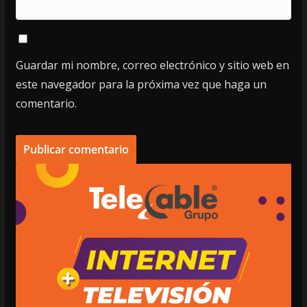
Guardar mi nombre, correo electrónico y sitio web en
este navegador para la próxima vez que haga un
comentario.