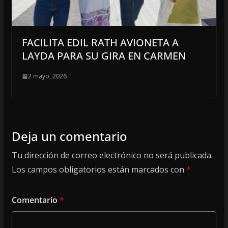
FACILITA EDIL RATH AVIONETA A
LAYDA PARA SU GIRA EN CARMEN
2 mayo, 2026
Deja un comentario
Tu dirección de correo electrónico no será publicada.
Los campos obligatorios están marcados con
*
Comentario
*