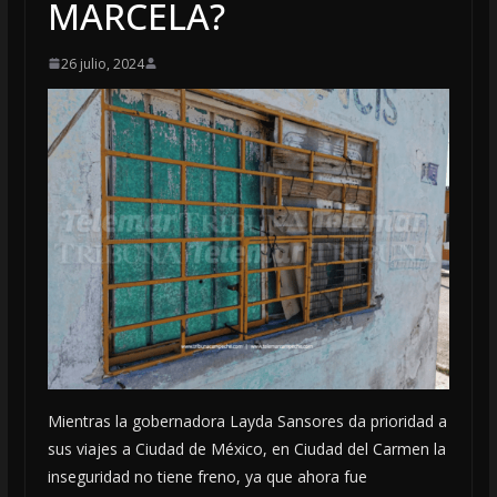
MARCELA?
26 julio, 2024
Mientras la gobernadora Layda Sansores da prioridad a
sus viajes a Ciudad de México, en Ciudad del Carmen la
inseguridad no tiene freno, ya que ahora fue