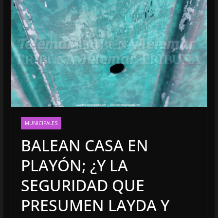
MUNICIPALES
BALEAN CASA EN
PLAYÓN; ¿Y LA
SEGURIDAD QUE
PRESUMEN LAYDA Y