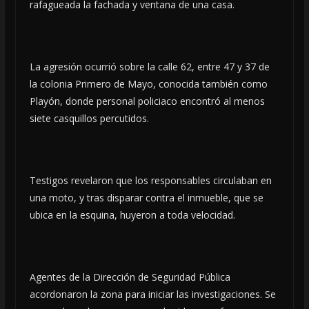
rafagueada la fachada y ventana de una casa.
La agresión ocurrió sobre la calle 62, entre 47 y 37 de
la colonia Primero de Mayo, conocida también como
Playón, donde personal policiaco encontró al menos
siete casquillos percutidos.
Testigos revelaron que los responsables circulaban en
una moto, y tras disparar contra el inmueble, que se
ubica en la esquina, huyeron a toda velocidad.
Agentes de la Dirección de Seguridad Pública
acordonaron la zona para iniciar las investigaciones. Se