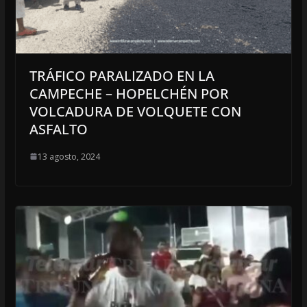
TRÁFICO PARALIZADO EN LA
CAMPECHE – HOPELCHÉN POR
VOLCADURA DE VOLQUETE CON
ASFALTO
13 agosto, 2024