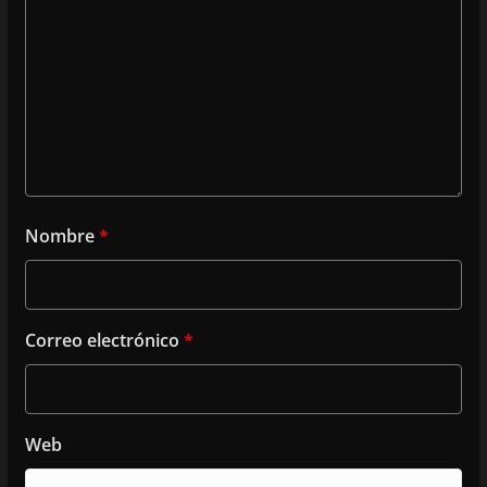
Nombre
*
Correo electrónico
*
Web