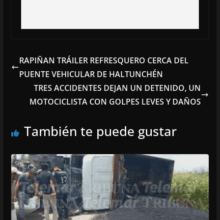
RAPIÑAN TRÁILER REFRESQUERO CERCA DEL
PUENTE VEHICULAR DE HALTUNCHÉN
TRES ACCIDENTES DEJAN UN DETENIDO, UN
MOTOCICLISTA CON GOLPES LEVES Y DAÑOS
También te puede gustar