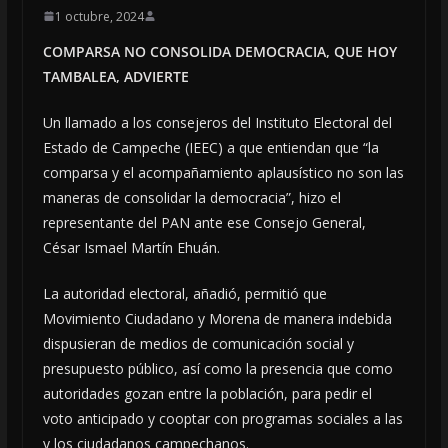
1 octubre, 2024
COMPARSA NO CONSOLIDA DEMOCRACIA, QUE HOY
TAMBALEA, ADVIERTE
Un llamado a los consejeros del Instituto Electoral del
Estado de Campeche (IEEC) a que entiendan que “la
comparsa y el acompañamiento aplausístico no son las
maneras de consolidar la democracia”, hizo el
representante del PAN ante ese Consejo General,
César Ismael Martín Ehuán.
La autoridad electoral, añadió, permitió que
Movimiento Ciudadano y Morena de manera indebida
dispusieran de medios de comunicación social y
presupuesto público, así como la presencia que como
autoridades gozan entre la población, para pedir el
voto anticipado y cooptar con programas sociales a las
y los ciudadanos campechanos.