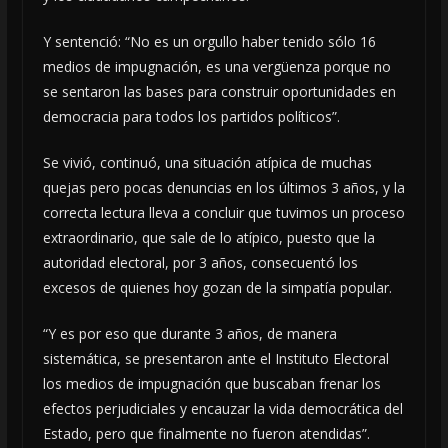
Y sentenció: “No es un orgullo haber tenido sólo 16
medios de impugnación, es una vergüenza porque no
se sentaron las bases para construir oportunidades en
democracia para todos los partidos políticos”.
Se vivió, continuó, una situación atípica de muchas
quejas pero pocas denuncias en los últimos 3 años, y la
correcta lectura lleva a concluir que tuvimos un proceso
extraordinario, que sale de lo atípico, puesto que la
autoridad electoral, por 3 años, consecuentó los
excesos de quienes hoy gozan de la simpatía popular.
“Y es por eso que durante 3 años, de manera
sistemática, se presentaron ante el Instituto Electoral
los medios de impugnación que buscaban frenar los
efectos perjudiciales y encauzar la vida democrática del
Estado, pero que finalmente no fueron atendidas”.