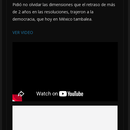
Pidió no olvidar las dimensiones que el retraso de más
de 2 años en las resoluciones, trajeron a la
democracia, que hoy en México tambalea.
VER VIDEO