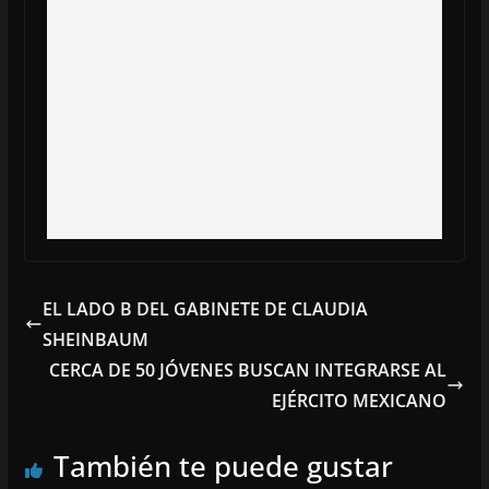
EL LADO B DEL GABINETE DE CLAUDIA
SHEINBAUM
CERCA DE 50 JÓVENES BUSCAN INTEGRARSE AL
EJÉRCITO MEXICANO
También te puede gustar