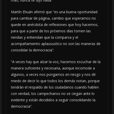
más, nunca se dijo nada.
Martín Ehuán afirmó que “es una buena oportunidad
para cambiar de página, cambio que esperamos no
quede en anécdota de reflexiones que hoy hacemos,
para que a partir de los próximos días tomen las
riendas y entiendan que la comparsa y el
acompañamiento aplausustíco no son las maneras de
consolidar la democracia”.
“A veces hay que alzar la voz, hacernos escuchar de la
manera suficiente y necesaria, aunque incomode a
algunos, a veces nos pongamos en riesgo y nos dé
miedo de decir lo que todos los demás notan, porque
tendrán el respaldo de los ciudadanos cuando hablen
con verdad, los campechanos no se ciegan ante lo
evidente y están decididos a seguir consolidando la
democracia”.