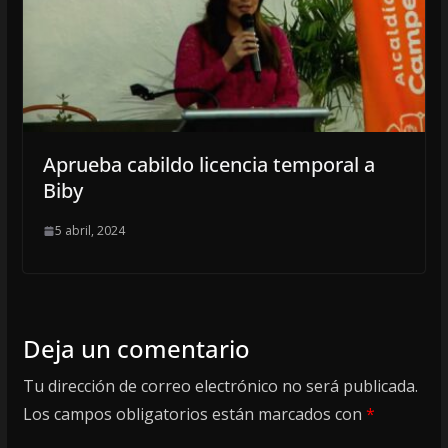
Aprueba cabildo licencia temporal a
Biby
5 abril, 2024
Deja un comentario
Tu dirección de correo electrónico no será publicada.
Los campos obligatorios están marcados con
*