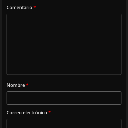
Comentario
*
Nombre
*
Correo electrónico
*