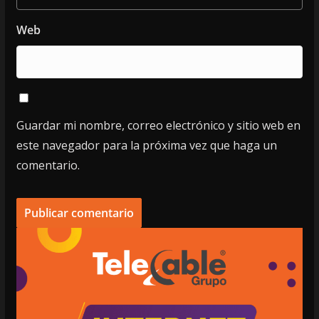
Web
Guardar mi nombre, correo electrónico y sitio web en
este navegador para la próxima vez que haga un
comentario.