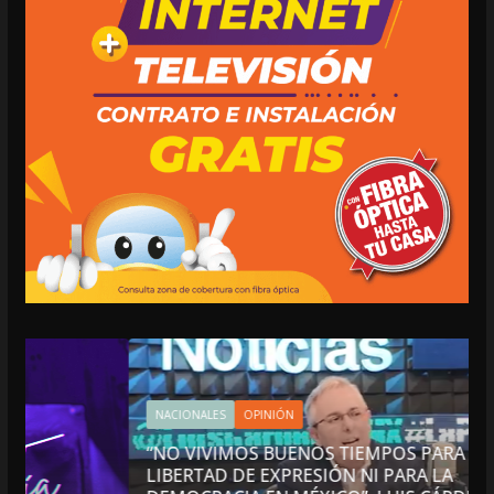
NACIONALES
OPINIÓN
“NO VIVIMOS BUENOS TIEMPOS PARA LA
LIBERTAD DE EXPRESIÓN NI PARA LA