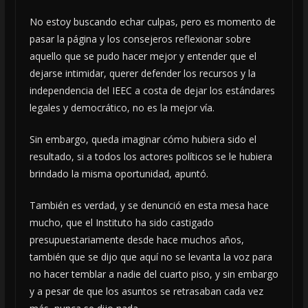
No estoy buscando echar culpas, pero es momento de
pasar la página y los consejeros reflexionar sobre
aquello que se pudo hacer mejor y entender que el
dejarse intimidar, querer defender los recursos y la
independencia del IEEC a costa de dejar los estándares
legales y democrático, no es la mejor vía.
Sin embargo, queda imaginar cómo hubiera sido el
resultado, si a todos los actores políticos se le hubiera
brindado la misma oportunidad, apuntó.
También es verdad, y se denunció en esta mesa hace
mucho, que el Instituto ha sido castigado
presupuestariamente desde hace muchos años,
también que se dijo que aquí no se levanta la voz para
no hacer temblar a nadie del cuarto piso, y sin embargo
y a pesar de que los asuntos se retrasaban cada vez