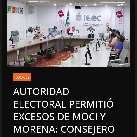
LOCALES
AUTORIDAD
ELECTORAL PERMITIÓ
EXCESOS DE MOCI Y
MORENA: CONSEJERO