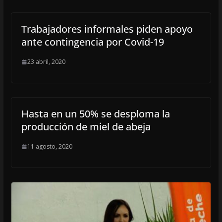
Trabajadores informales piden apoyo
ante contingencia por Covid-19
23 abril, 2020
Hasta en un 50% se desploma la
producción de miel de abeja
11 agosto, 2020