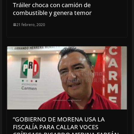
Tráiler choca con camión de
combustible y genera temor
21 febrero, 2020
“GOBIERNO DE MORENA USA LA
FISCALÍA PARA CALLAR VOCES