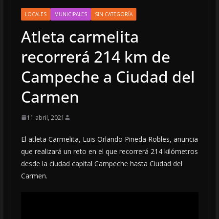
LOCALES
MUNICIPALES
SIN CATEGORÍA
Atleta carmelita
recorrerá 214 km de
Campeche a Ciudad del
Carmen
11 abril, 2021
El atleta Carmelita, Luis Orlando Pineda Robles, anuncia
que realizará un reto en el que recorrerá 214 kilómetros
desde la ciudad capital Campeche hasta Ciudad del
Carmen.