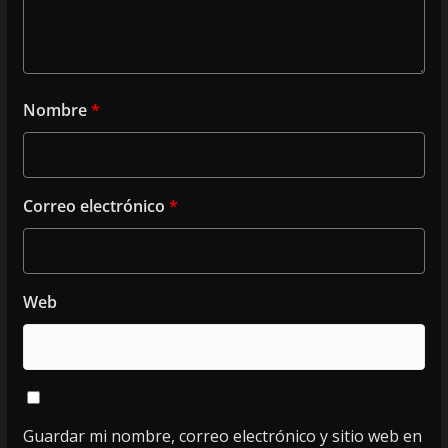
Nombre
*
Correo electrónico
*
Web
Guardar mi nombre, correo electrónico y sitio web en