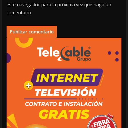
este navegador para la próxima vez que haga un
comentario.