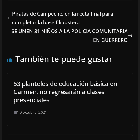
Piratas de Campeche, en la recta final para
completar la base filibustera
SE UNEN 31 NIÑOS A LA POLICÍA COMUNITARIA
EN GUERRERO
También te puede gustar
53 planteles de educación básica en
Carmen, no regresarán a clases
presenciales
19 octubre, 2021