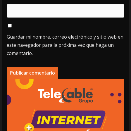
Guardar mi nombre, correo electrónico y sitio web en
este navegador para la próxima vez que haga un
comentario.