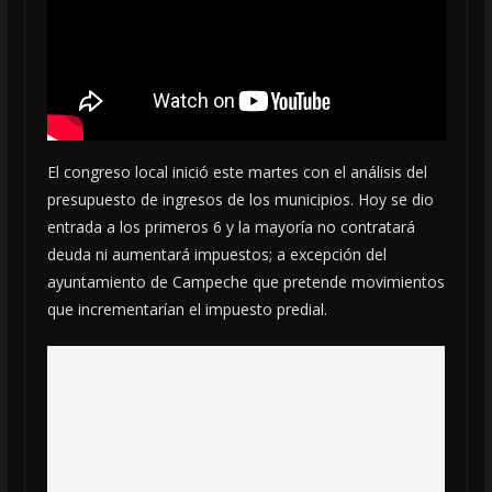
El congreso local inició este martes con el análisis del
presupuesto de ingresos de los municipios. Hoy se dio
entrada a los primeros 6 y la mayoría no contratará
deuda ni aumentará impuestos; a excepción del
ayuntamiento de Campeche que pretende movimientos
que incrementarían el impuesto predial.