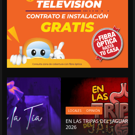
LOCALES
OPINIÓN
EN LAS TRIPAS DEL JAGUAR: 06 DE AGOSTO DE
2026