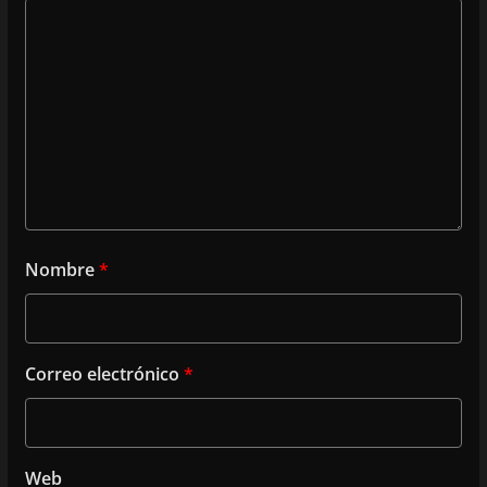
Nombre
*
Correo electrónico
*
Web