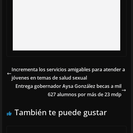
Incrementa los servicios amigables para atender a
jóvenes en temas de salud sexual
Entrega gobernador Aysa González becas a mil
627 alumnos por más de 23 mdp
También te puede gustar