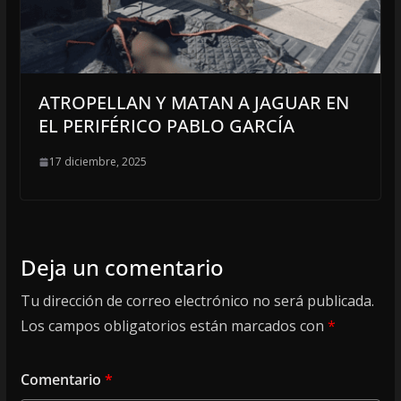
ATROPELLAN Y MATAN A JAGUAR EN
EL PERIFÉRICO PABLO GARCÍA
17 diciembre, 2025
Deja un comentario
Tu dirección de correo electrónico no será publicada.
Los campos obligatorios están marcados con
*
Comentario
*