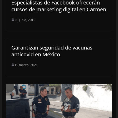
Especialistas de Facebook ofrecerán
cursos de marketing digital en Carmen
20 junio, 2019
Garantizan seguridad de vacunas
anticovid en México
19 marzo, 2021