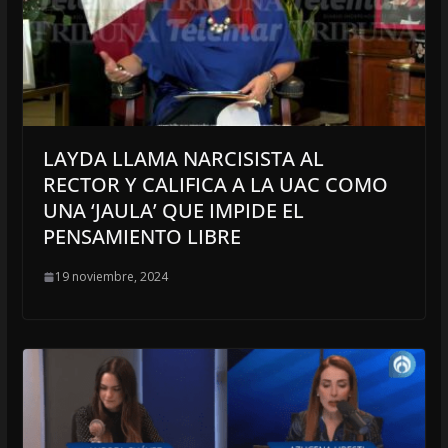
LAYDA LLAMA NARCISISTA AL
RECTOR Y CALIFICA A LA UAC COMO
UNA ‘JAULA’ QUE IMPIDE EL
PENSAMIENTO LIBRE
19 noviembre, 2024