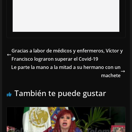
Gracias a labor de médicos y enfermeros, Víctor y
Francisco lograron superar el Covid-19
Le parte la mano a la mitad a su hermano con un
machete
También te puede gustar