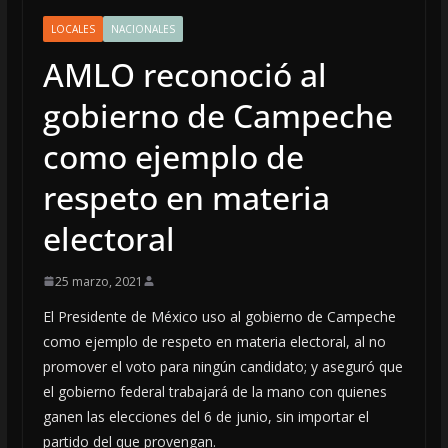
LOCALES
NACIONALES
AMLO reconoció al
gobierno de Campeche
como ejemplo de
respeto en materia
electoral
25 marzo, 2021
El Presidente de México uso al gobierno de Campeche
como ejemplo de respeto en materia electoral, al no
promover el voto para ningún candidato; y aseguró que
el gobierno federal trabajará de la mano con quienes
ganen las elecciones del 6 de junio, sin importar el
partido del que provengan.