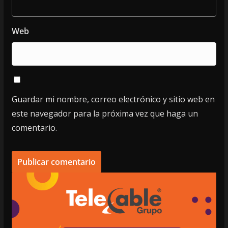
Web
Guardar mi nombre, correo electrónico y sitio web en
este navegador para la próxima vez que haga un
comentario.