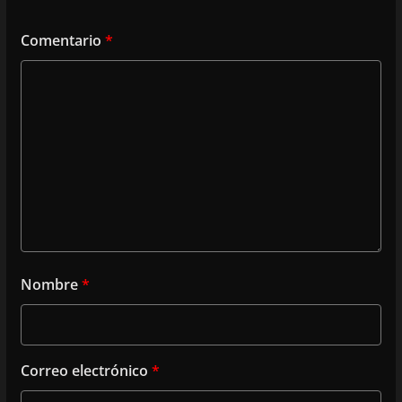
Comentario
*
Nombre
*
Correo electrónico
*