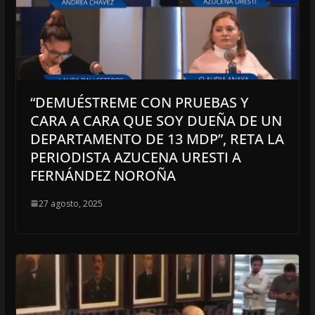
“DEMUÉSTREME CON PRUEBAS Y
CARA A CARA QUE SOY DUEÑA DE UN
DEPARTAMENTO DE 13 MDP”, RETA LA
PERIODISTA AZUCENA URESTI A
FERNÁNDEZ NOROÑA
27 agosto, 2025