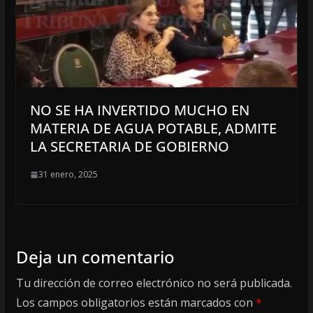
NO SE HA INVERTIDO MUCHO EN
MATERIA DE AGUA POTABLE, ADMITE
LA SECRETARIA DE GOBIERNO
31 enero, 2025
Deja un comentario
Tu dirección de correo electrónico no será publicada.
Los campos obligatorios están marcados con
*