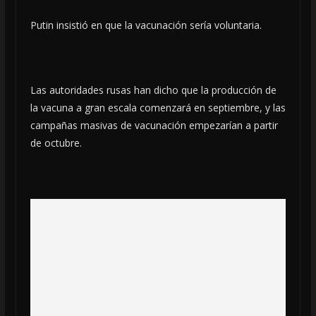
Putin insistió en que la vacunación sería voluntaria.
Las autoridades rusas han dicho que la producción de
la vacuna a gran escala comenzará en septiembre, y las
campañas masivas de vacunación empezarían a partir
de octubre.