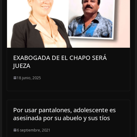
EXABOGADA DE EL CHAPO SERÁ
JUEZA
18 junio, 2025
Por usar pantalones, adolescente es
asesinada por su abuelo y sus tíos
6 septiembre, 2021