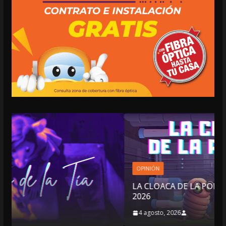
OPINIÓN
LA CLOACA DE LA POLÍTICA | 4 DE AGOSTO DE
2026
4 agosto, 2026