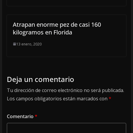
Atrapan enorme pez de casi 160
kilogramos en Florida
13 enero, 2020
Deja un comentario
Tu dirección de correo electrónico no será publicada.
Los campos obligatorios están marcados con
*
Comentario
*