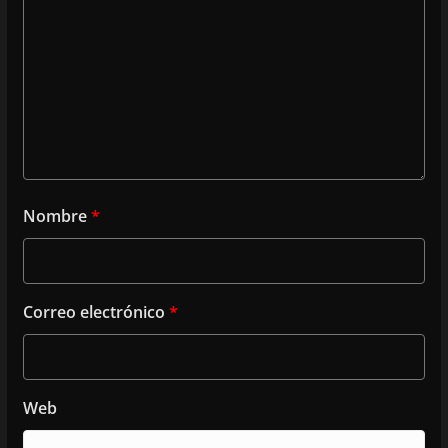
Nombre
*
Correo electrónico
*
Web