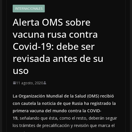
INTERNACIONALES
Alerta OMS sobre
vacuna rusa contra
Covid-19: debe ser
revisada antes de su
uso
11 agosto, 2020
La Organización Mundial de la Salud (OMS) recibió
con cautela la noticia de que Rusia ha registrado la
primera vacuna del mundo contra la COVID-
19,
señalando que ésta, como el resto, deberán seguir
los trámites de precalificación y revisión que marca el