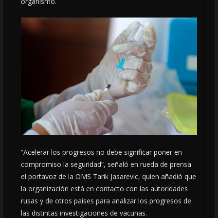
organismo.
“Acelerar los progresos no debe significar poner en
compromiso la seguridad”, señaló en rueda de prensa
el portavoz de la OMS Tarik Jasarevic, quien añadió que
la organización está en contacto con las autoridades
rusas y de otros países para analizar los progresos de
las distintas investigaciones de vacunas.