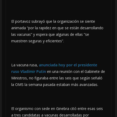
El portavoz subrayó que la organización se siente
animada “por la rapidez en que se están desarrollando
las vacunas” y espera que algunas de ellas “se
muestren seguras y eficientes”.
La vacuna rusa,
anunciada hoy por el presidente
ruso Vladímir Putin
en una reunión con el Gabinete de
Ministros, no figuraba entre las seis que según señaló
la OMS la semana pasada estaban más avanzadas.
El organismo con sede en Ginebra citó entre esas seis
a tres candidatas a vacunas desarrolladas por