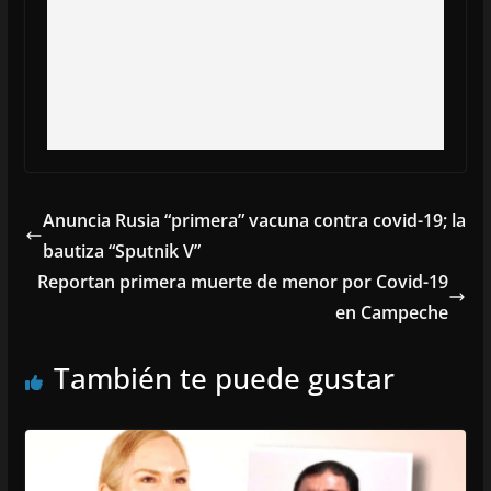
Anuncia Rusia “primera” vacuna contra covid-19; la
bautiza “Sputnik V”
Reportan primera muerte de menor por Covid-19
en Campeche
También te puede gustar