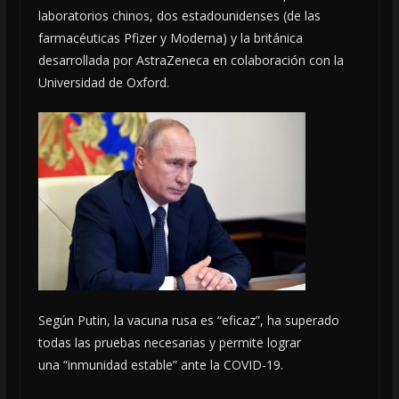
laboratorios chinos, dos estadounidenses (de las
farmacéuticas Pfizer y Moderna) y la británica
desarrollada por AstraZeneca en colaboración con la
Universidad de Oxford.
Según Putin, la vacuna rusa es “eficaz”, ha superado
todas las pruebas necesarias y permite lograr
una “inmunidad estable” ante la COVID-19.