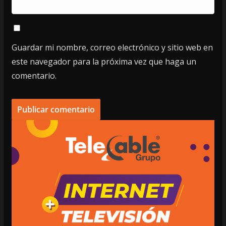
Guardar mi nombre, correo electrónico y sitio web en
este navegador para la próxima vez que haga un
comentario.