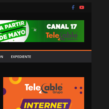
ÓN
EXPEDIENTE