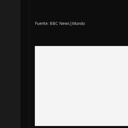
Fuente: BBC News|Mundo