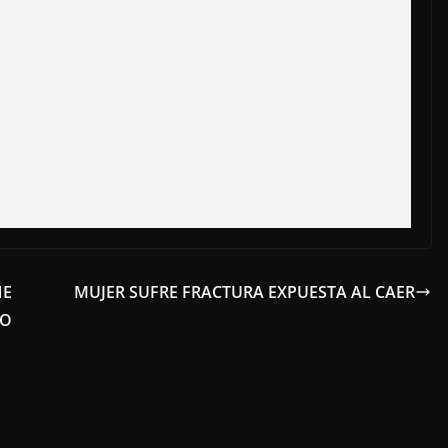
NE
MUJER SUFRE FRACTURA EXPUESTA AL CAER
LO