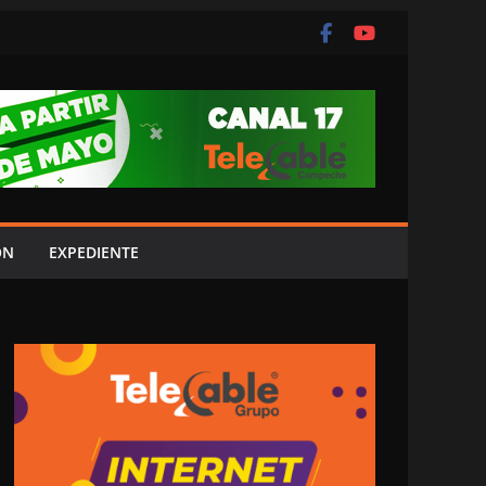
ÓN
EXPEDIENTE