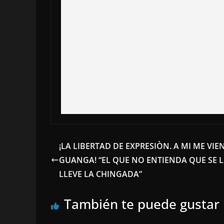
¡LA LIBERTAD DE EXPRESIÒN. A MI ME VIE
GUANGA! “EL QUE NO ENTIENDA QUE SE 
LLEVE LA CHINGADA”
También te puede gustar