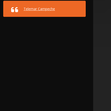
Telemar Campeche