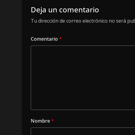
Deja un comentario
Tu dirección de correo electrónico no será pub
Comentario
*
Nombre
*