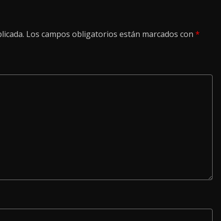
licada.
Los campos obligatorios están marcados con
*