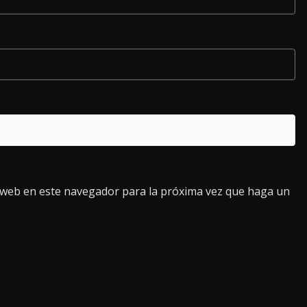
o web en este navegador para la próxima vez que haga un