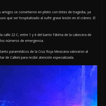
amigos se convirtieron en pleito con tintes de tragedia, ya
uvo que ser hospitalizado al sufrir grave lesión en el cráneo. El
a calle 22 C, entre 1 y 6 del barrio Fátima de la cabecera de
 a los números de emergencia.
 tanto paramédicos de la Cruz Roja Mexicana valoraron al
ar de Calkiní para recibir atención especializada.