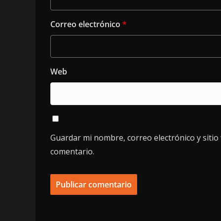
Correo electrónico
*
Web
Guardar mi nombre, correo electrónico y siti
comentario.