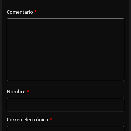
Comentario
*
Nombre
*
Correo electrónico
*