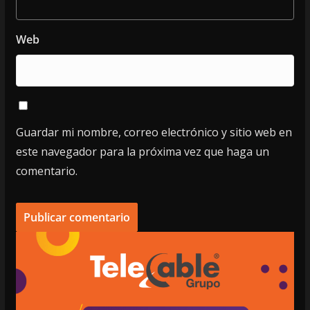
Web
Guardar mi nombre, correo electrónico y sitio web en
este navegador para la próxima vez que haga un
comentario.