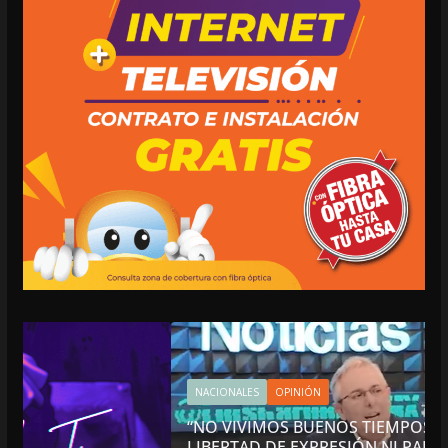
NACIONALES
OPINIÓN
“NO VIVIMOS BUENOS TIEMPOS PARA LA
LIBERTAD DE EXPRESIÓN NI PARA LA