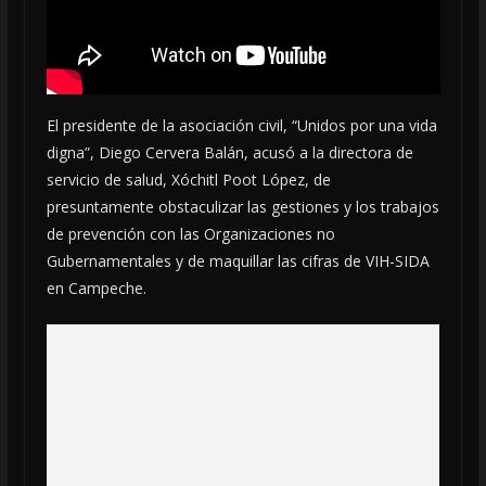
El presidente de la asociación civil, “Unidos por una vida
digna”, Diego Cervera Balán, acusó a la directora de
servicio de salud, Xóchitl Poot López, de
presuntamente obstaculizar las gestiones y los trabajos
de prevención con las Organizaciones no
Gubernamentales y de maquillar las cifras de VIH-SIDA
en Campeche.