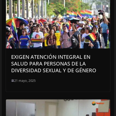
EXIGEN ATENCIÓN INTEGRAL EN
SALUD PARA PERSONAS DE LA
DIVERSIDAD SEXUAL Y DE GÉNERO
21 mayo, 2025