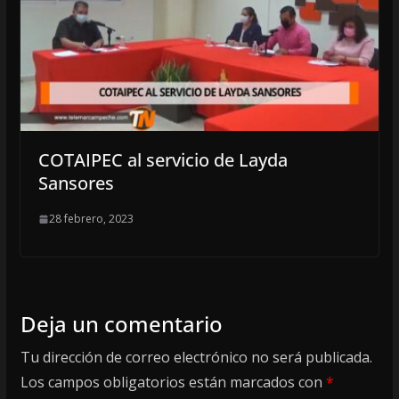
COTAIPEC al servicio de Layda
Sansores
28 febrero, 2023
Deja un comentario
Tu dirección de correo electrónico no será publicada.
Los campos obligatorios están marcados con
*