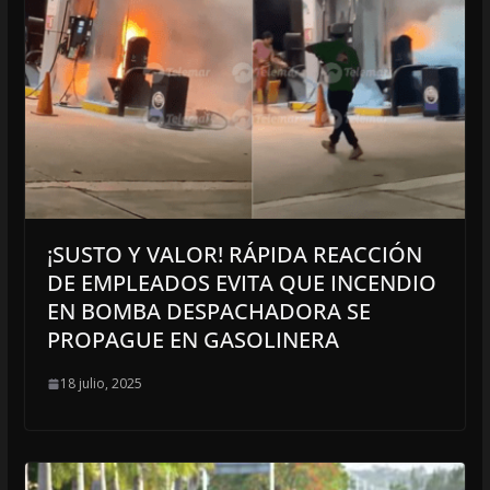
¡SUSTO Y VALOR! RÁPIDA REACCIÓN
DE EMPLEADOS EVITA QUE INCENDIO
EN BOMBA DESPACHADORA SE
PROPAGUE EN GASOLINERA
18 julio, 2025