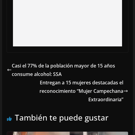
Casi el 77% de la población mayor de 15 años
consume alcohol: SSA
Entregan a 15 mujeres destacadas el
reconocimiento “Mujer Campechana
Extraordinaria”
También te puede gustar