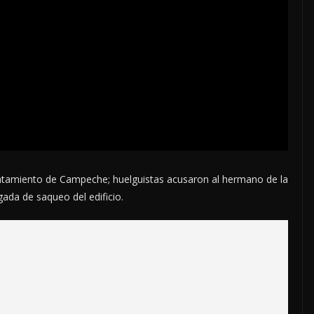
untamiento de Campeche; huelguistas acusaron al hermano de la
ada de saqueo del edificio.