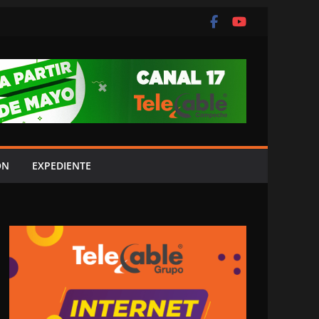
ÓN
EXPEDIENTE