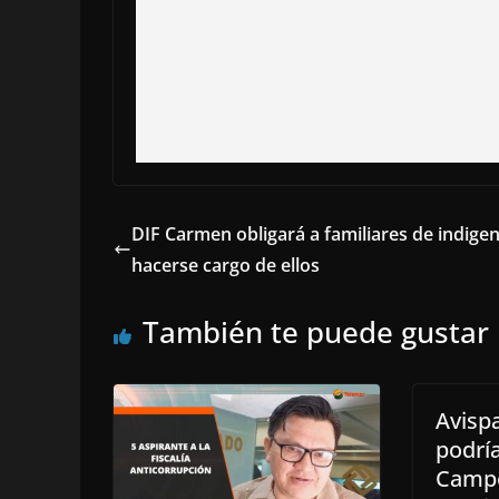
DIF Carmen obligará a familiares de indigen
hacerse cargo de ellos
También te puede gustar
Avisp
podría
Camp