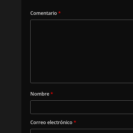
Comentario
*
Nombre
*
Correo electrónico
*