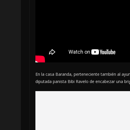
En la casa Baranda, perteneciente también al ay
diputada panista Bibi Ravelo de encabezar una brig