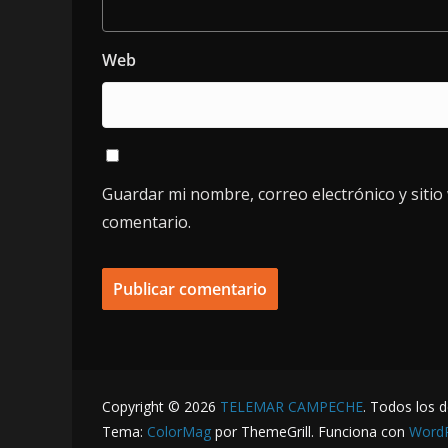
Web
Guardar mi nombre, correo electrónico y siti
comentario.
Copyright © 2026
TELEMAR CAMPECHE
. Todos los 
Tema:
ColorMag
por ThemeGrill. Funciona con
Word