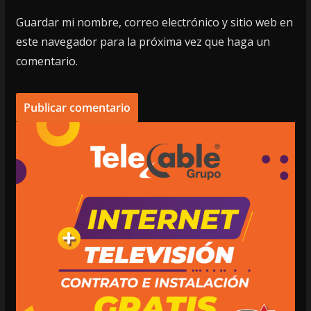
Guardar mi nombre, correo electrónico y sitio web en
este navegador para la próxima vez que haga un
comentario.