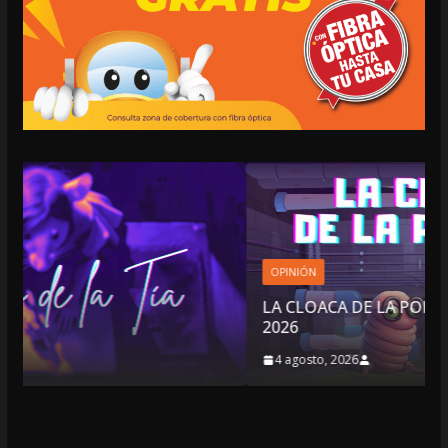
OPINIÓN
LA CLOACA DE LA POLÍTICA | 4 DE AGOSTO DE
2026
4 agosto, 2026