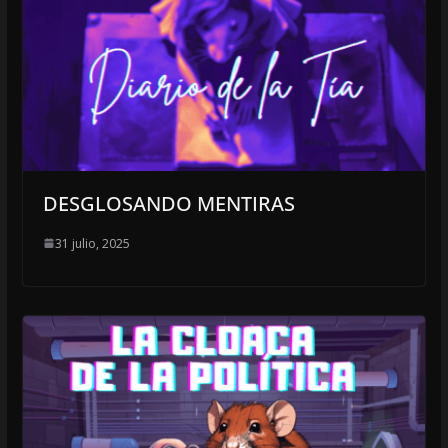
DESGLOSANDO MENTIRAS
31 julio, 2025