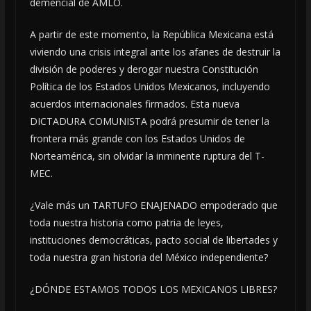
demencial de AMLO.
A partir de este momento, la República Mexicana está
viviendo una crisis integral ante los afanes de destruir la
división de poderes y derogar nuestra Constitución
Política de los Estados Unidos Mexicanos, incluyendo
acuerdos internacionales firmados. Esta nueva
DICTADURA COMUNISTA podrá presumir de tener la
frontera más grande con los Estados Unidos de
Norteamérica, sin olvidar la inminente ruptura del T-
MEC.
¿Vale más un TARTUFO ENAJENADO empoderado que
toda nuestra historia como patria de leyes,
instituciones democráticas, pacto social de libertades y
toda nuestra gran historia del México independiente?
¿DÓNDE ESTAMOS TODOS LOS MEXICANOS LIBRES?