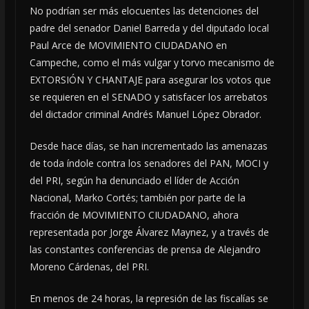
No podrían ser más elocuentes las detenciones del
padre del senador Daniel Barreda y del diputado local
Paul Arce de MOVIMIENTO CIUDADANO en
Campeche, como el más vulgar y torvo mecanismo de
EXTORSIÓN Y CHANTAJE para asegurar los votos que
se requieren en el SENADO y satisfacer los arrebatos
del dictador criminal Andrés Manuel López Obrador.
Desde hace días, se han incrementado las amenazas
de toda índole contra los senadores del PAN, MOCI y
del PRI, según ha denunciado el líder de Acción
Nacional, Marko Cortés; también por parte de la
fracción de MOVIMIENTO CIUDADANO, ahora
representada por Jorge Álvarez Maynez, y a través de
las constantes conferencias de prensa de Alejandro
Moreno Cárdenas, del PRI.
En menos de 24 horas, la represión de las fiscalías se