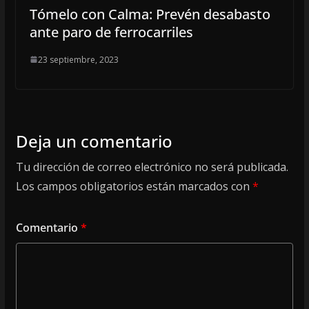
Tómelo con Calma: Prevén desabasto
ante paro de ferrocarriles
23 septiembre, 2023
Deja un comentario
Tu dirección de correo electrónico no será publicada.
Los campos obligatorios están marcados con
*
Comentario
*