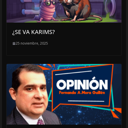
¿SE VA KARIMS?
25 noviembre, 2025