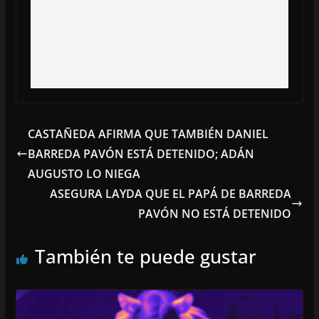
CASTAÑEDA AFIRMA QUE TAMBIÉN DANIEL
BARREDA PAVÓN ESTÁ DETENIDO; ADÁN
AUGUSTO LO NIEGA
ASEGURA LAYDA QUE EL PAPÁ DE BARREDA
PAVÓN NO ESTÁ DETENIDO
También te puede gustar