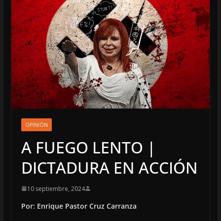
OPINIÓN
A FUEGO LENTO |
DICTADURA EN ACCIÓN
10 septiembre, 2024
Por: Enrique Pastor Cruz Carranza