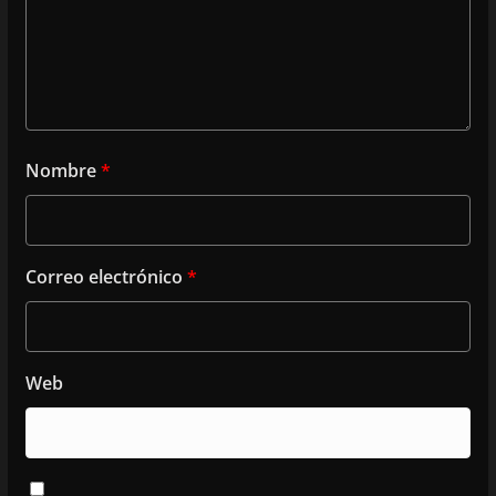
Nombre
*
Correo electrónico
*
Web