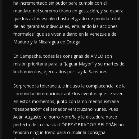
ha incrementado sin pudor para cumplir con el
mandato del supremo tirano en gestación, y se espera
que los actos escalen hasta el grado de pérdida total
de las garantías individuales, emulando las acciones
“normales” que se viven a diario en la Venezuela de
Maduro y la Nicaragua de Ortega.
En Campeche, todas las consignas de AMLO son
misión prioritaria para la “Jaguar Mayor” y su martes de
linchamientos, ejecutados por Layda Sansores.
Sorprende la tolerancia, e incluso la complacencia, de la
comunidad internacional ante los eventos que se viven
en estos momentos, junto con la no menos extraña
“desaparición” del senador veracruzano Yunes. Pues
Adán Augusto, el porro Noroña y la dictadura narco
perfecta de la dinastía LÓPEZ OBRADOR-BELTRÁN no
tendrán ningún freno para cumplir la consigna