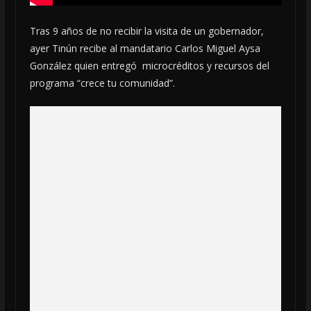
Tras 9 años de no recibir la visita de un gobernador,
ayer Tinún recibe al mandatario Carlos Miguel Aysa
González quien entregó microcréditos y recursos del
programa “crece tu comunidad”.