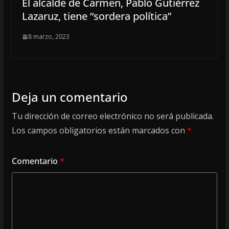
El alcalde de Carmen, Pablo Gutiérrez
Lazaruz, tiene “sordera política”
8 marzo, 2023
Deja un comentario
Tu dirección de correo electrónico no será publicada.
Los campos obligatorios están marcados con
*
Comentario
*