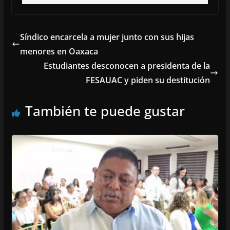
Síndico encarcela a mujer junto con sus hijas
menores en Oaxaca
Estudiantes desconocen a presidenta de la
FESAUAC y piden su destitución
También te puede gustar