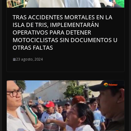
TRAS ACCIDENTES MORTALES EN LA
ISLA DE TRIS, IMPLEMENTARÁN
OPERATIVOS PARA DETENER
MOTOCICLISTAS SIN DOCUMENTOS U
OTRAS FALTAS
23 agosto, 2024