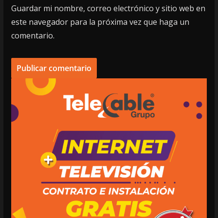
Guardar mi nombre, correo electrónico y sitio web en
este navegador para la próxima vez que haga un
comentario.