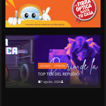
LOCALES
OPINIÓN
TOP TEN DEL REPUDIO
7 agosto, 2026