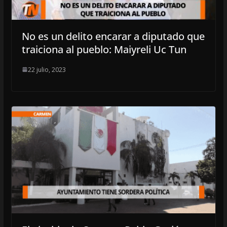
No es un delito encarar a diputado que
traiciona al pueblo: Maiyreli Uc Tun
22 julio, 2023