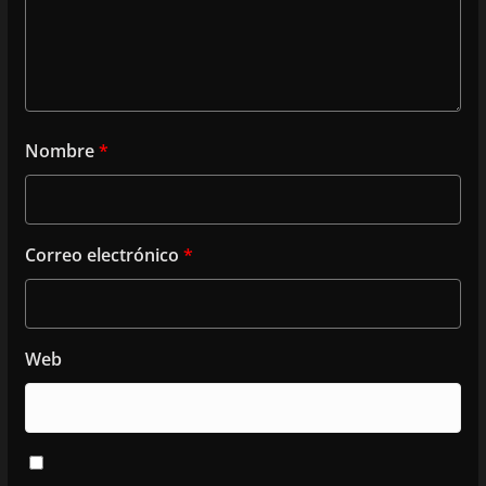
Nombre
*
Correo electrónico
*
Web